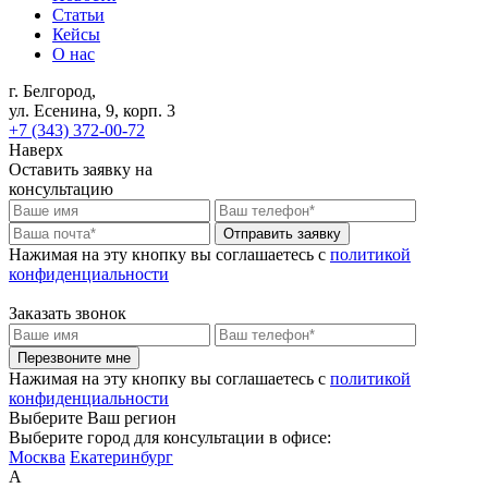
Статьи
Кейсы
О нас
г. Белгород,
ул. Есенина, 9, корп. 3
+7 (343) 372-00-72
Наверх
Оставить заявку на
консультацию
Отправить заявку
Нажимая на эту кнопку вы соглашаетесь c
политикой
конфиденциальности
Заказать звонок
Перезвоните мне
Нажимая на эту кнопку вы соглашаетесь c
политикой
конфиденциальности
Выберите Ваш регион
Выберите город для консультации в офисе:
Москва
Екатеринбург
А