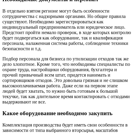
В отдельно взятом регионе могут быть особенности
сотрудничества с надзорными органами. Но общие правила
существуют. Необходимо зарегистрироваться как
индивидуальный предприниматель или юридическое лицо.
Предстоит пройти немало проверок, в ходе которых контролю
будет подвергаться как оборудование, так и квалификация
персонала, налаженная система работы, соблюдение техники
безопасности и т.д.
Подбор персонала для бизнеса по утилизации отходов так же
дело хлопотное. Кроме того, что необходимы специалисты по
охране труда, настройщики оборудования, бухгалтера и
прочий привычный всем штат, придется нанимать и
сортировщиков отходов. Это довольна грязная и не слишком
высокооплачиваемая работа. Даже если на первом этапе
людей будет хватать, то нужно быть готовым к большой
текучке, так как длительное время контактировать с отходами
выдерживают не все.
Какое оборудование необходимо закупить
Комплектация производства будет иметь свои особенности в
зависимости от типа выбранного вторсырья, масштабов