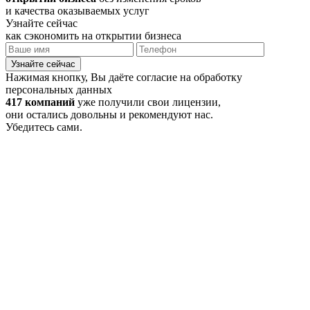
и качества оказываемых услуг
Узнайте сейчас
как сэкономить на открытии бизнеса
Узнайте сейчас
Нажимая кнопку, Вы даёте согласие на обработку
персональных данных
417 компаний
уже получили свои лицензии,
они остались довольны и рекомендуют нас.
Убедитесь сами.