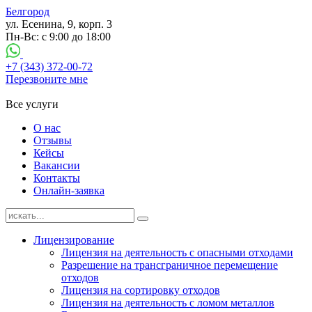
Белгород
ул. Есенина, 9, корп. 3
Пн-Вс: с 9:00 до 18:00
+7 (343) 372-00-72
Перезвоните мне
Все услуги
О нас
Отзывы
Кейсы
Вакансии
Контакты
Онлайн-заявка
Лицензирование
Лицензия на деятельность с опасными отходами
Разрешение на трансграничное перемещение
отходов
Лицензия на сортировку отходов
Лицензия на деятельность с ломом металлов