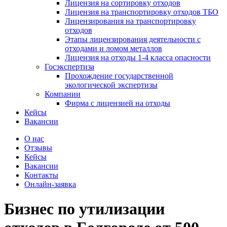
Лицензия на сортировку отходов
Лицензия на транспортировку отходов ТБО
Лицензирования на транспортировку
отходов
Этапы лицензирования деятельности с
отходами и ломом металлов
Лицензия на отходы 1-4 класса опасности
Госэкспертиза
Прохождение государственной
экологической экспертизы
Компании
Фирма с лицензией на отходы
Кейсы
Вакансии
О нас
Отзывы
Кейсы
Вакансии
Контакты
Онлайн-заявка
Бизнес по утилизации