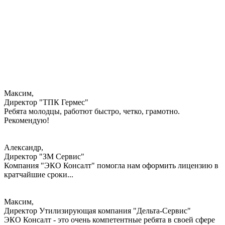
Максим,
Директор "ТПК Гермес"
Ребята молодцы, работют быстро, четко, грамотно.
Рекомендую!
Александр,
Директор "ЗМ Сервис"
Компания "ЭКО Консалт" помогла нам оформить лицензию в
кратчайшие сроки...
Максим,
Директор Утилизирующая компания "Дельта-Сервис"
ЭКО Консалт - это очень компетентные ребята в своей сфере