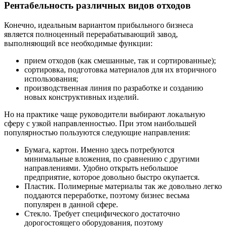
Рентабельность различных видов отходов
Конечно, идеальным вариантом прибыльного бизнеса
является полноценный перерабатывающий завод,
выполняющий все необходимые функции:
прием отходов (как смешанные, так и сортированные);
сортировка, подготовка материалов для их вторичного
использования;
производственная линия по разработке и созданию
новых конструктивных изделий.
Но на практике чаще руководители выбирают локальную
сферу с узкой направленностью. При этом наибольшей
популярностью пользуются следующие направления:
Бумага, картон. Именно здесь потребуются
минимальные вложения, по сравнению с другими
направлениями. Удобно открыть небольшое
предприятие, которое довольно быстро окупается.
Пластик. Полимерные материалы так же довольно легко
поддаются переработке, поэтому бизнес весьма
популярен в данной сфере.
Стекло. Требует специфического достаточно
дорогостоящего оборудования, поэтому