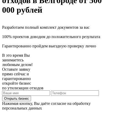
отходов
в Белгороде
от 500
000 рублей
Разработаем полный комплект документов за вас
100% проектов доводим до положительного результата
Гарантированно пройдем выездную проверку лично
В это время Вы
занимаетесь
любимым делом!
Оставьте заявку
прямо сейчас и
гарантированно
откройте бизнес
по утилизации отходов
Открыть бизнес
Нажимая кнопку, Вы даёте согласие на обработку
персональных данных