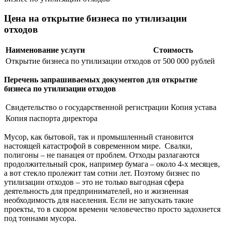
Цена на открытие бизнеса по утилизации
отходов
Наименование услуги
Стоимость
Открытие бизнеса по утилизации отходов
от 500 000 рублей
Перечень запрашиваемых документов для открытие
бизнеса по утилизации отходов
Свидетельство о государственной регистрации
Копия устава
Копия паспорта директора
Мусор, как бытовой, так и промышленный становится
настоящей катастрофой в современном мире. Свалки,
полигоны – не панацея от проблем. Отходы разлагаются
продолжительный срок, например бумага – около 4-х месяцев,
а вот стекло пролежит там сотни лет. Поэтому бизнес по
утилизации отходов – это не только выгодная сфера
деятельность для предпринимателей, но и жизненная
необходимость для населения. Если не запускать такие
проекты, то в скором времени человечество просто задохнется
под тоннами мусора.