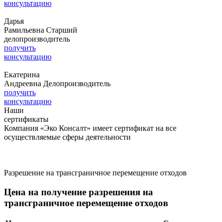
консультацию
Дарья
Рамильевна
Старший
делопроизводитель
получить
консультацию
Екатерина
Андреевна
Делопроизводитель
получить
консультацию
Наши
сертификаты
Компания «Эко Консалт» имеет сертификат на все
осуществляемые сферы деятельности
Разрешение на трансграничное перемещение отходов
Цена на получение разрешения на
трансграничное перемещение отходов