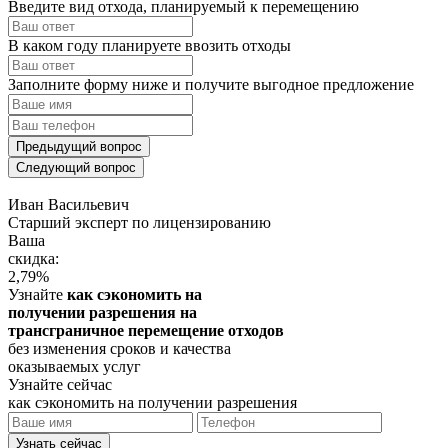
Введите вид отхода, планируемый к перемещению
В каком году планируете ввозить отходы
Заполните форму ниже и получите выгодное предложение
Предыдущий вопрос
Следующий вопрос
Иван Васильевич
Cтарший эксперт по лицензированию
Ваша
скидка:
2,79
%
Узнайте
как сэкономить на
получении разрешения на
трансграничное перемещение отходов
без изменения сроков и качества
оказываемых услуг
Узнайте сейчас
как сэкономить на получении разрешения
Узнать сейчас