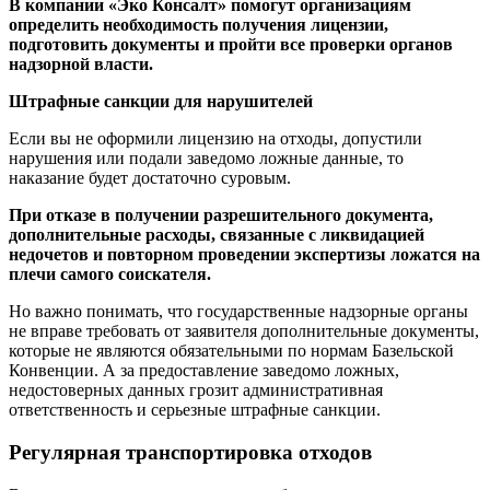
В компании «Эко Консалт» помогут организациям
определить необходимость получения лицензии,
подготовить документы и пройти все проверки органов
надзорной власти.
Штрафные санкции для нарушителей
Если вы не оформили лицензию на отходы, допустили
нарушения или подали заведомо ложные данные, то
наказание будет достаточно суровым.
При отказе в получении разрешительного документа,
дополнительные расходы, связанные с ликвидацией
недочетов и повторном проведении экспертизы ложатся на
плечи самого соискателя.
Но важно понимать, что государственные надзорные органы
не вправе требовать от заявителя дополнительные документы,
которые не являются обязательными по нормам Базельской
Конвенции. А за предоставление заведомо ложных,
недостоверных данных грозит административная
ответственность и серьезные штрафные санкции.
Регулярная транспортировка отходов