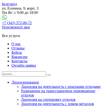
Белгород
ул. Есенина, 9, корп. 3
Пн-Вс: с 9:00 до 18:00
+7 (343) 372-00-72
Перезвоните мне
Все услуги
О нас
Отзывы
Кейсы
Вакансии
Контакты
Онлайн-заявка
Лицензирование
Лицензия на деятельность с опасными отходами
Разрешение на трансграничное перемещение
отходов
Лицензия на сортировку отходов
Лицензия на деятельность с ломом металлов