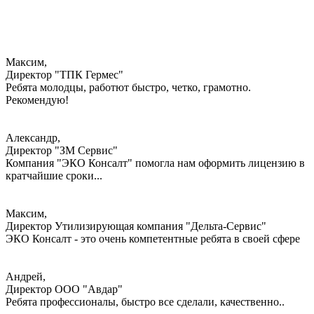
Максим,
Директор "ТПК Гермес"
Ребята молодцы, работют быстро, четко, грамотно.
Рекомендую!
Александр,
Директор "ЗМ Сервис"
Компания "ЭКО Консалт" помогла нам оформить лицензию в
кратчайшие сроки...
Максим,
Директор Утилизирующая компания "Дельта-Сервис"
ЭКО Консалт - это очень компетентные ребята в своей сфере
Андрей,
Директор ООО "Авдар"
Ребята профессионалы, быстро все сделали, качественно..