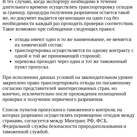
В тех случаях, когда экспортеру необходимо в течение
длительного времени осуществлять транспортировку отходов
за границу, процедура получения разрешения остается такой
же, но документ выдается организации на один год без
необходимости каждый раз проходить проверки соответствия.
Такое возможно при соблюдении следующих правил:
отходы имеют одно и то же наименование, не меняется
их химический состав;
транспортировка осуществляется по одному контракту с
одной и той же принимающей стороной;
перевозка проходит через один и тот же таможенный
пункт пропуска.
При исполнении данных условий на законодательном уровне
закреплено право транспортировать отходы по письменному
согласию представителей заинтересованных стран, но
конечно, исключительно после прохождения полноценной
проверки и получении первичного разрешения.
Список пунктов пропускного таможенного контроля, на
которых разрешено осуществлять перемещение отходов между
странами, согласуется между Минтранс РФ, ФСБ,
Федеральной службы безопасности природопользования и
таможенной службой.