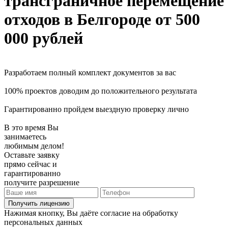
трансграничное перемещение
отходов
в Белгороде
от 500
000 рублей
Разработаем полный комплект документов за вас
100% проектов доводим до положительного результата
Гарантированно пройдем выездную проверку лично
В это время Вы
занимаетесь
любимым делом!
Оставьте заявку
прямо сейчас и
гарантированно
получите разрешение
Получить лицензию
Нажимая кнопку, Вы даёте согласие на обработку
персональных данных