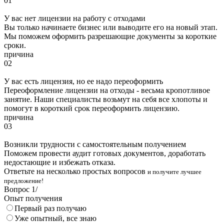
01
У вас нет лицензии на работу с отходами
Вы только начинаете бизнес или выводите его на новый этап.
Мы поможем оформить разрешающие документы за короткие
сроки.
причина
02
У вас есть лицензия, но ее надо переоформить
Переоформление лицензии на отходы - весьма кропотливое
занятие. Наши специалисты возьмут на себя все хлопоты и
помогут в короткий срок переоформить лицензию.
причина
03
Возникли трудности с самостоятельным получением
Поможем провести аудит готовых документов, доработать
недостающие и избежать отказа.
Ответьте на несколько простых вопросов
и получите лучшее
предложение!
Вопрос
1
/
Опыт получения
Первый раз получаю
Уже опытный, все знаю