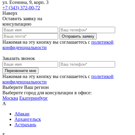
ул. Есенина, 9, корп. 3
+7 (343) 372-00-72
Наверх
Оставить заявку на
консультацию
Отправить заявку
Нажимая на эту кнопку вы соглашаетесь c
политикой
конфиденциальности
Заказать звонок
Перезвоните мне
Нажимая на эту кнопку вы соглашаетесь c
политикой
конфиденциальности
Выберите Ваш регион
Выберите город для консультации в офисе:
Москва
Екатеринбург
А
Абакан
Архангельск
Астрахань
Б