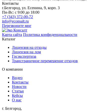
Контакты
г.Белгород,
ул. Есенина, 9, корп. 3
Пн-Вс: с 9:00 до 18:00
+7 (343) 372-00-72
info@econsalt.ru
Перезвоните мне
Карта сайта
Политика конфиденциальности
Каталог
Лицензия на отходы
Лицензия на лом
Госэкспертиза
Трансграничное перемещение отходов
О компании
Видео
Контакты
Новости
Статьи
Кейсы
О нас
г. Белгород,