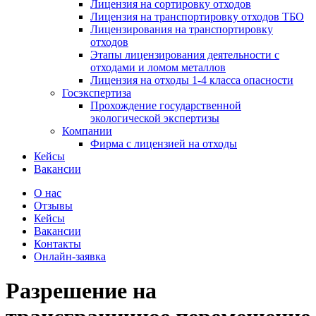
Лицензия на сортировку отходов
Лицензия на транспортировку отходов ТБО
Лицензирования на транспортировку
отходов
Этапы лицензирования деятельности с
отходами и ломом металлов
Лицензия на отходы 1-4 класса опасности
Госэкспертиза
Прохождение государственной
экологической экспертизы
Компании
Фирма с лицензией на отходы
Кейсы
Вакансии
О нас
Отзывы
Кейсы
Вакансии
Контакты
Онлайн-заявка
Разрешение на