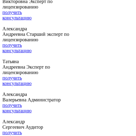
Викторовна
Эксперт по
лицензированию
получить
консультацию
Александра
Андреевна
Старший эксперт по
лицензированию
получить
консультацию
Татьяна
Андреевна
Эксперт по
лицензированию
получить
консультацию
Александра
Валерьевна
Администратор
получить
консультацию
Александр
Сергеевич
Аудитор
получить