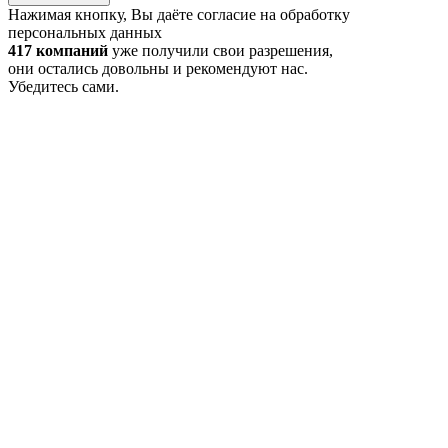
Нажимая кнопку, Вы даёте согласие на обработку
персональных данных
417 компаний
уже получили свои разрешения,
они остались довольны и рекомендуют нас.
Убедитесь сами.