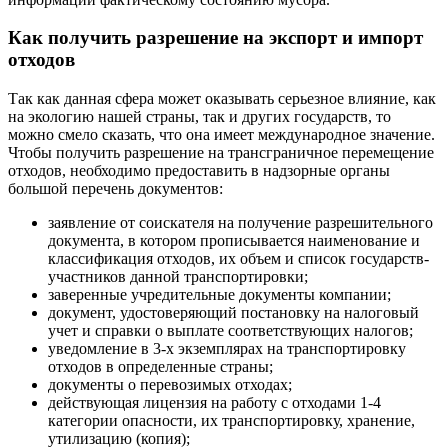
Как получить разрешение на экспорт и импорт
отходов
Так как данная сфера может оказывать серьезное влияние, как
на экологию нашей страны, так и других государств, то
можно смело сказать, что она имеет международное значение.
Чтобы получить разрешение на трансграничное перемещение
отходов, необходимо предоставить в надзорные органы
большой перечень документов:
заявление от соискателя на получение разрешительного
документа, в котором прописывается наименование и
классификация отходов, их объем и список государств-
участников данной транспортировки;
заверенные учредительные документы компании;
документ, удостоверяющий постановку на налоговый
учет и справки о выплате соответствующих налогов;
уведомление в 3-х экземплярах на транспортировку
отходов в определенные страны;
документы о перевозимых отходах;
действующая лицензия на работу с отходами 1-4
категории опасности, их транспортировку, хранение,
утилизацию (копия);