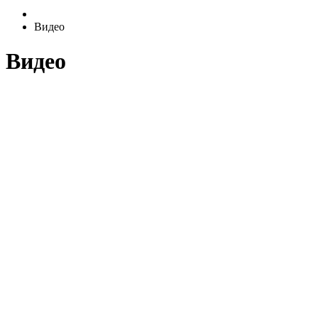
Видео
Видео