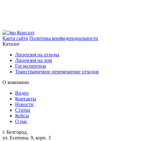
Карта сайта
Политика конфиденциальности
Каталог
Лицензия на отходы
Лицензия на лом
Госэкспертиза
Трансграничное перемещение отходов
О компании
Видео
Контакты
Новости
Статьи
Кейсы
О нас
г. Белгород,
ул. Есенина, 9, корп. 3