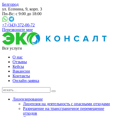
Белгород
ул. Есенина, 9, корп. 3
Пн-Вс: с 9:00 до 18:00
+7 (343) 372-00-72
Перезвоните мне
Все услуги
О нас
Отзывы
Кейсы
Вакансии
Контакты
Онлайн-заявка
Лицензирование
Лицензия на деятельность с опасными отходами
Разрешение на трансграничное перемещение
отходов