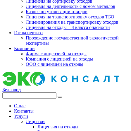
Лицензия на сортировку отходов
Лицензия на деятельность с ломом металлов
Бизнес по утилизации отходов
Лицензия на транспортировку отходов ТБО
Лицензирования на транспортировку отходов
Лицензия на отходы 1-4 класса опасности
Госэкспертиза
Прохождение государственной экологической
экспертизы
Компании
Фирма с лицензией на отходы
Компания с лицензией на отходы
ООО с лицензией на отходы
Белгород
О нас
Контакты
Услуги
Лицензия
Лицензия на отходы