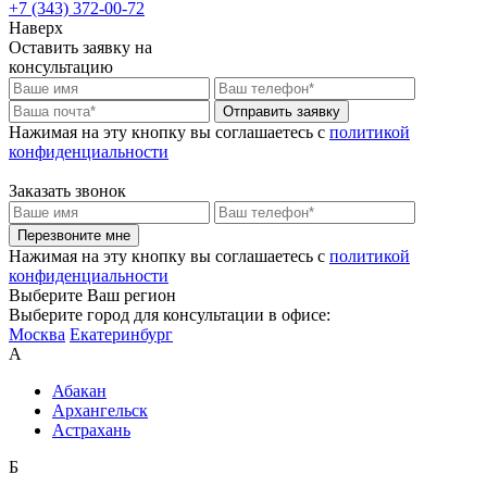
+7 (343) 372-00-72
Наверх
Оставить заявку на
консультацию
Отправить заявку
Нажимая на эту кнопку вы соглашаетесь c
политикой
конфиденциальности
Заказать звонок
Перезвоните мне
Нажимая на эту кнопку вы соглашаетесь c
политикой
конфиденциальности
Выберите Ваш регион
Выберите город для консультации в офисе:
Москва
Екатеринбург
А
Абакан
Архангельск
Астрахань
Б